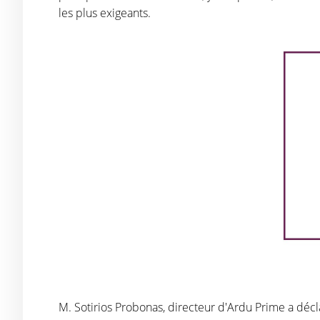
les plus exigeants.
M. Sotirios Probonas, directeur d'Ardu Prime a déc