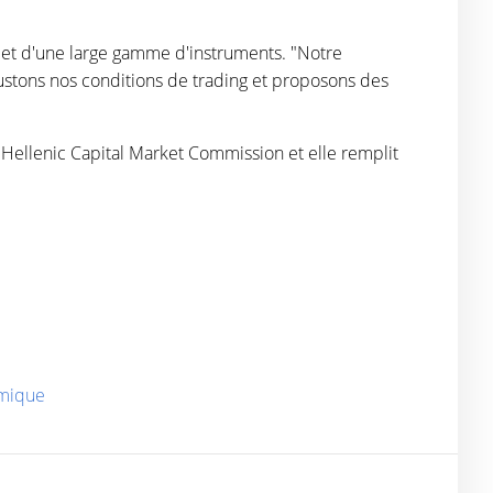
s et d'une large gamme d'instruments. "Notre
ajustons nos conditions de trading et proposons des
 Hellenic Capital Market Commission et elle remplit
hmique