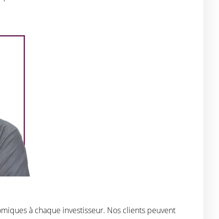
omiques à chaque investisseur. Nos clients peuvent