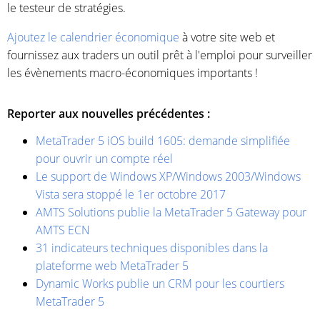
le testeur de stratégies.
Ajoutez le calendrier économique
à votre site web et
fournissez aux traders un outil prêt à l'emploi pour surveiller
les évènements macro-économiques importants !
Reporter aux nouvelles précédentes :
MetaTrader 5 iOS build 1605: demande simplifiée
pour ouvrir un compte réel
Le support de Windows XP/Windows 2003/Windows
Vista sera stoppé le 1er octobre 2017
AMTS Solutions publie la MetaTrader 5 Gateway pour
AMTS ECN
31 indicateurs techniques disponibles dans la
plateforme web MetaTrader 5
Dynamic Works publie un CRM pour les courtiers
MetaTrader 5