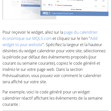
Pour reçevoir le widget, allez sur la
page du calendrier
économique sur MQL5.com
et cliquez sur le lien "
Add
widget to your website
". Spécifiez la largeur et la hauteur
désirées du widget calendrier pour votre site, sélectionnez
la période par défaut des évènements proposés (jour
courant ou semaine courante), copiez le code généré et
insérez-le sur votre page web. Dans la section
Prévisualisation, vous pouvez voir comment le calendrier
sera affiché sur votre site.
Par exemple, voici le code généré pour un widget
calendrier réactif affichant les évènements de la semaine
courante :