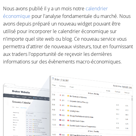
Nous avons publié il y a un mois notre
calendrier
économique
pour l'analyse fondamentale du marché. Nous
avons depuis préparé un nouveau widget pouvant être
utilisé pour incorporer le calendrier économique sur
n'importe quel site web ou blog. Ce nouveau service vous
permettra d'attirer de nouveaux visiteurs, tout en fournissant
aux traders l'opportunité de reçevoir les dernières
informations sur des évènements macro-économiques.