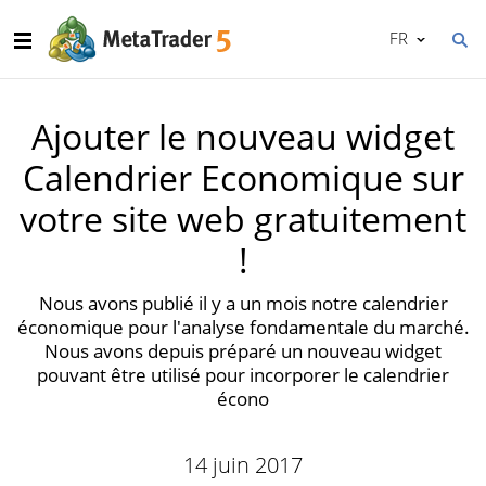
FR
Ajouter le nouveau widget
Calendrier Economique sur
votre site web gratuitement
!
Nous avons publié il y a un mois notre calendrier
économique pour l'analyse fondamentale du marché.
Nous avons depuis préparé un nouveau widget
pouvant être utilisé pour incorporer le calendrier
écono
14 juin 2017