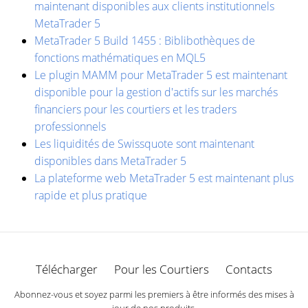
maintenant disponibles aux clients institutionnels
MetaTrader 5
MetaTrader 5 Build 1455 : Biblibothèques de
fonctions mathématiques en MQL5
Le plugin MAMM pour MetaTrader 5 est maintenant
disponible pour la gestion d'actifs sur les marchés
financiers pour les courtiers et les traders
professionnels
Les liquidités de Swissquote sont maintenant
disponibles dans MetaTrader 5
La plateforme web MetaTrader 5 est maintenant plus
rapide et plus pratique
Télécharger
Pour les Courtiers
Contacts
Abonnez-vous et soyez parmi les premiers à être informés des mises à
jour de nos produits.