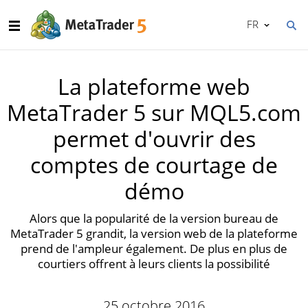
FR
La plateforme web
MetaTrader 5 sur MQL5.com
permet d'ouvrir des
comptes de courtage de
démo
Alors que la popularité de la version bureau de
MetaTrader 5 grandit, la version web de la plateforme
prend de l'ampleur également. De plus en plus de
courtiers offrent à leurs clients la possibilité
25 octobre 2016