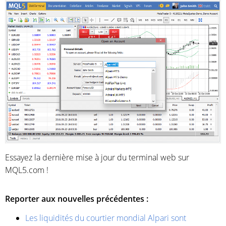
Essayez la dernière mise à jour du terminal web sur
MQL5.com !
Reporter aux nouvelles précédentes :
Les liquidités du courtier mondial Alpari sont