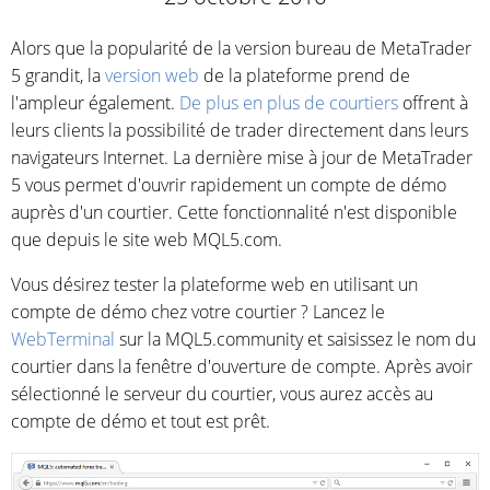
Alors que la popularité de la version bureau de MetaTrader
5 grandit, la
version web
de la plateforme prend de
l'ampleur également.
De plus en plus de courtiers
offrent à
leurs clients la possibilité de trader directement dans leurs
navigateurs Internet. La dernière mise à jour de MetaTrader
5 vous permet d'ouvrir rapidement un compte de démo
auprès d'un courtier. Cette fonctionnalité n'est disponible
que depuis le site web MQL5.com.
Vous désirez tester la plateforme web en utilisant un
compte de démo chez votre courtier ? Lancez le
WebTerminal
sur la MQL5.community et saisissez le nom du
courtier dans la fenêtre d'ouverture de compte. Après avoir
sélectionné le serveur du courtier, vous aurez accès au
compte de démo et tout est prêt.