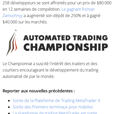
258 développeurs se sont affrontés pour un prix de $80.000
en 12 semaines de compétition.
Le gagnant Roman
Zamozhnyy
a augmenté son dépôt de 250% et à gagné
$40.000 sur les marchés.
Le Championnat a suscité l'intérêt des traders et des
courtiers encourageant le développement du trading
automatisé de par le monde.
Reporter aux nouvelles précédentes :
Sortie de la Plateforme de Trading MetaTrader 4
Sortie des Premiers terminaux pour mobiles
La plateforme de trading MetaTrader est sortie