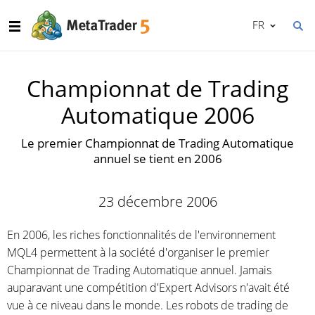
FR
Championnat de Trading
Automatique 2006
Le premier Championnat de Trading Automatique
annuel se tient en 2006
23 décembre 2006
En 2006, les riches fonctionnalités de l'environnement
MQL4 permettent à la société d'organiser le premier
Championnat de Trading Automatique annuel. Jamais
auparavant une compétition d'Expert Advisors n'avait été
vue à ce niveau dans le monde. Les robots de trading de