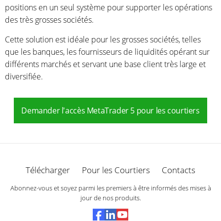
positions en un seul système pour supporter les opérations
des très grosses sociétés.
Cette solution est idéale pour les grosses sociétés, telles
que les banques, les fournisseurs de liquidités opérant sur
différents marchés et servant une base client très large et
diversifiée.
Demander l'accès MetaTrader 5 pour les courtiers
Télécharger
Pour les Courtiers
Contacts
Abonnez-vous et soyez parmi les premiers à être informés des mises à
jour de nos produits.