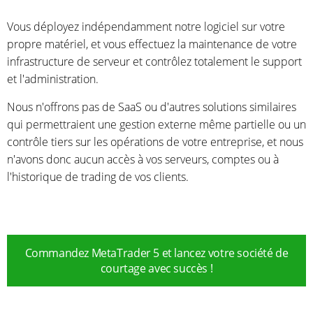
Vous déployez indépendamment notre logiciel sur votre
propre matériel, et vous effectuez la maintenance de votre
infrastructure de serveur et contrôlez totalement le support
et l'administration.
Nous n'offrons pas de SaaS ou d'autres solutions similaires
qui permettraient une gestion externe même partielle ou un
contrôle tiers sur les opérations de votre entreprise, et nous
n'avons donc aucun accès à vos serveurs, comptes ou à
l'historique de trading de vos clients.
Commandez MetaTrader 5 et lancez votre société de
courtage avec succès !