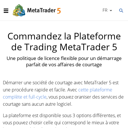
FR
Commandez la Plateforme
de Trading MetaTrader 5
Une politique de licence flexible pour un démarrage
parfait de vos affaires de courtage
Démarrer une société de courtage avec MetaTrader 5 est
une procédure rapide et facile. Avec
cette plateforme
complète et full-cycle
, vous pouvez oraniser des services de
courtage sans aucun autre logiciel.
La plateforme est disponible sous 3 options différentes, et
vous pouvez choisir celle qui correspond le mieux à votre