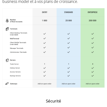
business model et à vos plans de croissance.
Sécurité