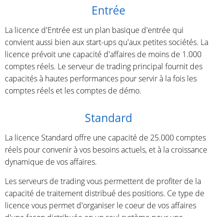
Entrée
La licence d'Entrée est un plan basique d'entrée qui
convient aussi bien aux start-ups qu'aux petites sociétés. La
licence prévoit une capacité d'affaires de moins de 1.000
comptes réels. Le serveur de trading principal fournit des
capacités à hautes performances pour servir à la fois les
comptes réels et les comptes de démo.
Standard
La licence Standard offre une capacité de 25.000 comptes
réels pour convenir à vos besoins actuels, et à la croissance
dynamique de vos affaires.
Les serveurs de trading vous permettent de profiter de la
capacité de traitement distribué des positions. Ce type de
licence vous permet d'organiser le coeur de vos affaires