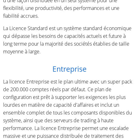
d'une façon distribuée en un seul système pour une
flexibilité, une productivité, des performances et une
fiabilité accrues.
La Licence Standard est un système standard économique
qui dépasse les besoins de capacités actuels et future à
long terme pour la majorité des sociétés établies de taille
moyenne à large.
Entreprise
La licence Entreprise est le plan ultime avec un super pack
de 200.000 comptes réels par défaut. Ce plan de
configuration est prêt à supporter les exigences les plus
lourdes en matière de capacité d'affaires et inclut un
ensemble complet de tous les composants disponibles du
système, ainsi que des serveurs de trading à haute
performance. La licence Entreprise permet une escalade
massive et une puissance distribuée de traitement des