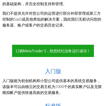
的基础架构，并完全控制支持和管理。
我们不提供允许对您公司的运营进行部分外部管理或第三方
控制的SaaS或其他类似的解决方案，因此我们无权访问您的
服务器、账户或客户的交易历史记录。
订购MetaTrader 5，助您经纪业务运行成功！
入门版
入门版能为初创机构和小型公司提供基本的系统交易服务，
该版本可以由独立的交易主机为1000个的真实帐户以及无限
模拟帐户提供快速高效的交易服务。
标准版