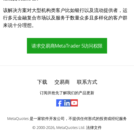
该解决方案对大型机构类客户比如银行以及流动提供者，运
行多元金融复合市场以及服务于数量众多且多样化的客户群
来说十分理想。
请求交易商MetaTrader 5访问权限
下载
交易商
联系方式
订阅并抢先了解我们的产品更新
MetaQuotes 是一家软件开发公司，不提供任何形式的投资或经纪服务
© 2000-2026,
MetaQuotes Ltd
.
法律文件