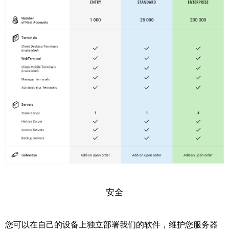
安全
您可以在自己的设备上独立部署我们的软件，维护您服务器