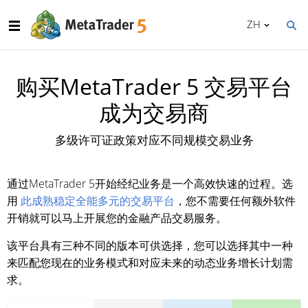
ZH
购买MetaTrader 5 交易平台
成为交易商
多级许可证政策对应不同规模交易业务
通过MetaTrader 5开始经纪业务是一个高效快速的过程。选
用
此成熟稳定全能多元的交易平台
，您不需要任何额外软件
开销就可以马上开展您的金融产品交易服务。
该平台具有三种不同的版本可供选择，您可以选择其中一种
来匹配您现在的业务模式和对应未来的动态业务增长计划需
求。