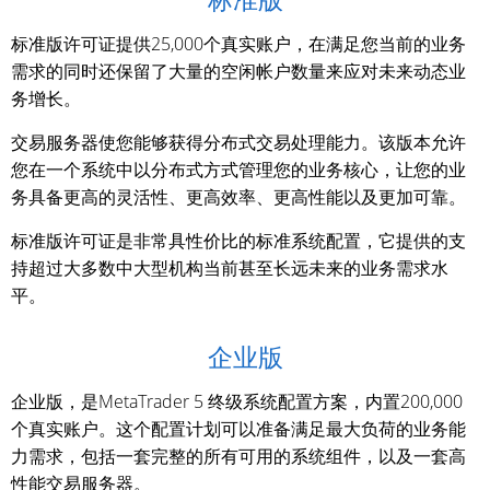
标准版许可证提供25,000个真实账户，在满足您当前的业务
需求的同时还保留了大量的空闲帐户数量来应对未来动态业
务增长。
交易服务器使您能够获得分布式交易处理能力。该版本允许
您在一个系统中以分布式方式管理您的业务核心，让您的业
务具备更高的灵活性、更高效率、更高性能以及更加可靠。
标准版许可证是非常具性价比的标准系统配置，它提供的支
持超过大多数中大型机构当前甚至长远未来的业务需求水
平。
企业版
企业版，是MetaTrader 5 终级系统配置方案，内置200,000
个真实账户。这个配置计划可以准备满足最大负荷的业务能
力需求，包括一套完整的所有可用的系统组件，以及一套高
性能交易服务器。