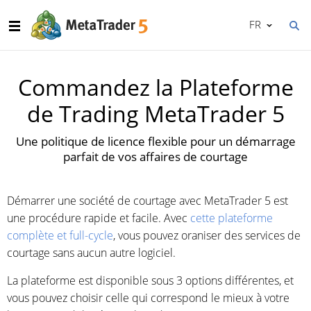
FR
Commandez la Plateforme
de Trading MetaTrader 5
Une politique de licence flexible pour un démarrage
parfait de vos affaires de courtage
Démarrer une société de courtage avec MetaTrader 5 est
une procédure rapide et facile. Avec
cette plateforme
complète et full-cycle
, vous pouvez oraniser des services de
courtage sans aucun autre logiciel.
La plateforme est disponible sous 3 options différentes, et
vous pouvez choisir celle qui correspond le mieux à votre