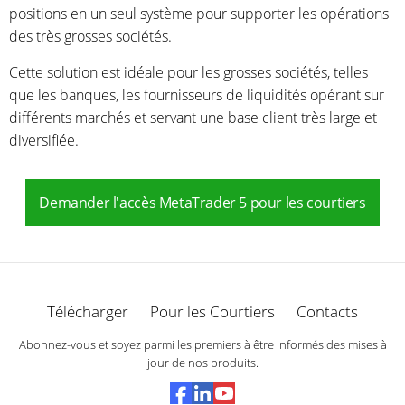
positions en un seul système pour supporter les opérations
des très grosses sociétés.
Cette solution est idéale pour les grosses sociétés, telles
que les banques, les fournisseurs de liquidités opérant sur
différents marchés et servant une base client très large et
diversifiée.
Demander l'accès MetaTrader 5 pour les courtiers
Télécharger
Pour les Courtiers
Contacts
Abonnez-vous et soyez parmi les premiers à être informés des mises à
jour de nos produits.