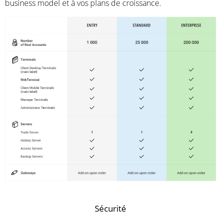
business model et à vos plans de croissance.
Sécurité