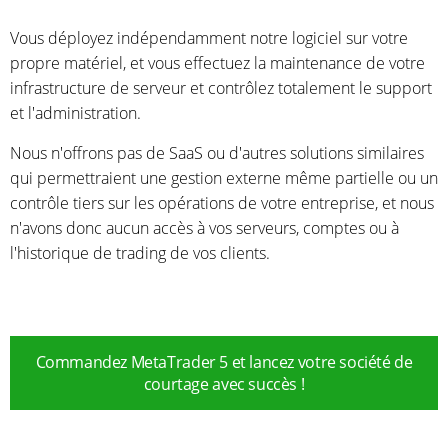
Vous déployez indépendamment notre logiciel sur votre
propre matériel, et vous effectuez la maintenance de votre
infrastructure de serveur et contrôlez totalement le support
et l'administration.
Nous n'offrons pas de SaaS ou d'autres solutions similaires
qui permettraient une gestion externe même partielle ou un
contrôle tiers sur les opérations de votre entreprise, et nous
n'avons donc aucun accès à vos serveurs, comptes ou à
l'historique de trading de vos clients.
Commandez MetaTrader 5 et lancez votre société de
courtage avec succès !