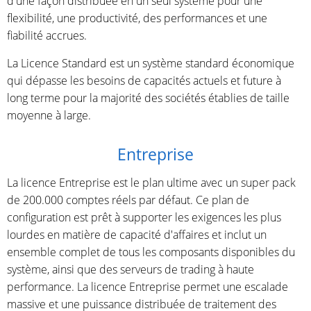
d'une façon distribuée en un seul système pour une
flexibilité, une productivité, des performances et une
fiabilité accrues.
La Licence Standard est un système standard économique
qui dépasse les besoins de capacités actuels et future à
long terme pour la majorité des sociétés établies de taille
moyenne à large.
Entreprise
La licence Entreprise est le plan ultime avec un super pack
de 200.000 comptes réels par défaut. Ce plan de
configuration est prêt à supporter les exigences les plus
lourdes en matière de capacité d'affaires et inclut un
ensemble complet de tous les composants disponibles du
système, ainsi que des serveurs de trading à haute
performance. La licence Entreprise permet une escalade
massive et une puissance distribuée de traitement des