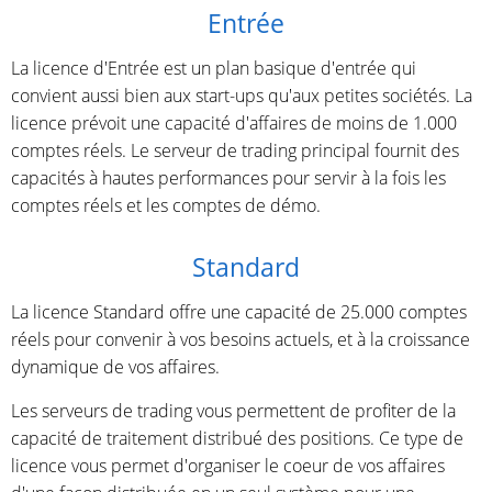
Entrée
La licence d'Entrée est un plan basique d'entrée qui
convient aussi bien aux start-ups qu'aux petites sociétés. La
licence prévoit une capacité d'affaires de moins de 1.000
comptes réels. Le serveur de trading principal fournit des
capacités à hautes performances pour servir à la fois les
comptes réels et les comptes de démo.
Standard
La licence Standard offre une capacité de 25.000 comptes
réels pour convenir à vos besoins actuels, et à la croissance
dynamique de vos affaires.
Les serveurs de trading vous permettent de profiter de la
capacité de traitement distribué des positions. Ce type de
licence vous permet d'organiser le coeur de vos affaires